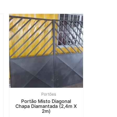
Portões
Portão Misto Diagonal
Chapa Diamantada (2,4m X
2m)