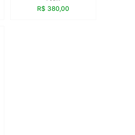
R$
380,00