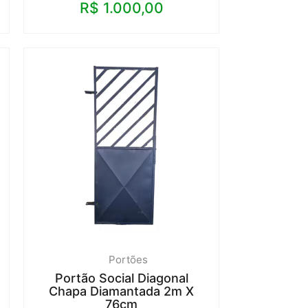
R$
1.000,00
Portões
Portão Social Diagonal
Chapa Diamantada 2m X
76cm