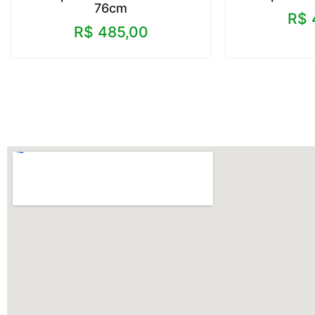
76cm
R$
R$
485,00