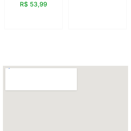
R$
53,99