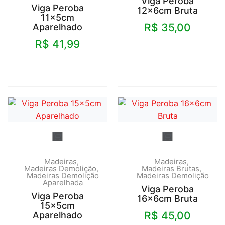
Viga Peroba
Viga Peroba
12x6cm Bruta
11x5cm
R$
35,00
Aparelhado
R$
41,99
Madeiras
Madeiras
Madeiras Demolição
Madeiras Brutas
Madeiras Demolição
Madeiras Demolição
Aparelhada
Viga Peroba
Viga Peroba
16x6cm Bruta
15x5cm
R$
45,00
Aparelhado