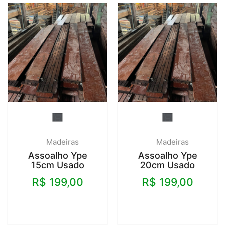
Madeiras
Madeiras
Assoalho Ype
Assoalho Ype
15cm Usado
20cm Usado
R$
199,00
R$
199,00