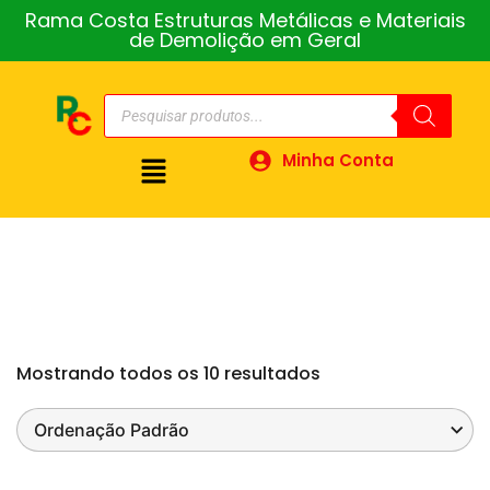
Rama Costa Estruturas Metálicas e Materiais
de Demolição em Geral
Minha Conta
Mostrando todos os 10 resultados