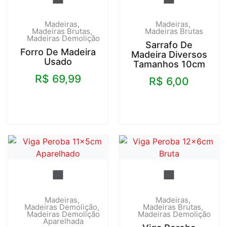
Madeiras
Madeiras
Madeiras Brutas
Madeiras Brutas
Madeiras Demolição
Sarrafo De
Forro De Madeira
Madeira Diversos
Usado
Tamanhos 10cm
R$
69,99
R$
6,00
Madeiras
Madeiras
Madeiras Demolição
Madeiras Brutas
Madeiras Demolição
Madeiras Demolição
Aparelhada