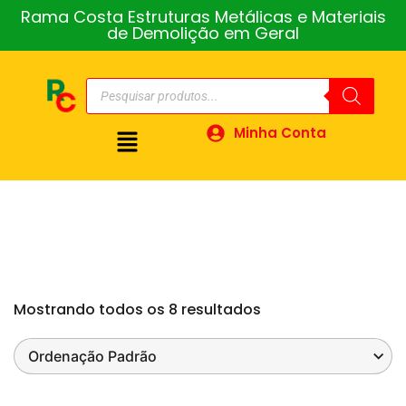
Rama Costa Estruturas Metálicas e Materiais
de Demolição em Geral
Minha Conta
Mostrando todos os 8 resultados