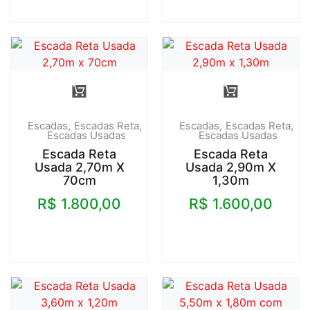
Escadas
Escadas Reta
Escadas
Escadas Reta
Escadas Usadas
Escadas Usadas
Escada Reta
Escada Reta
Usada 2,70m X
Usada 2,90m X
70cm
1,30m
R$
1.800,00
R$
1.600,00