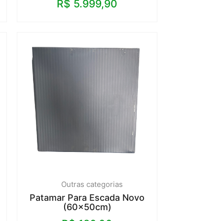
R$
5.999,90
Outras categorias
Patamar Para Escada Novo
(60x50cm)