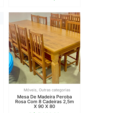
Móveis
Outras categorias
Mesa De Madeira Peroba
Rosa Com 8 Cadeiras 2,5m
X 90 X 80