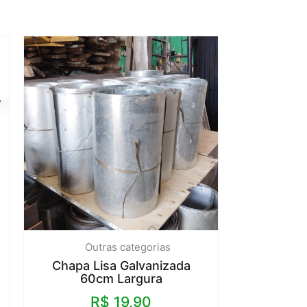
Outras categorias
Chapa Lisa Galvanizada
60cm Largura
R$
19,90