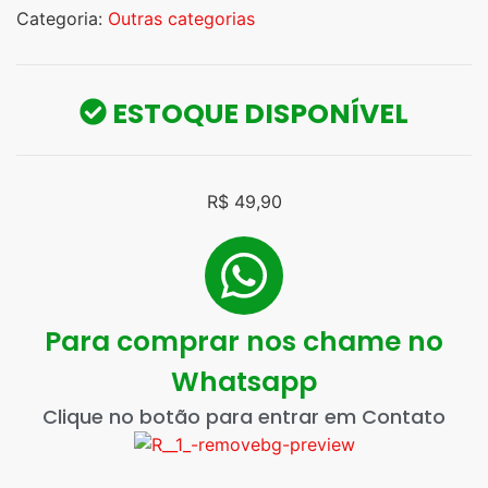
Categoria:
Outras categorias
ESTOQUE DISPONÍVEL
R$
49,90
Para comprar nos chame no
Whatsapp
Clique no botão para entrar em Contato