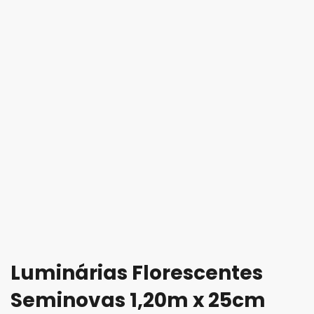
Luminárias Florescentes
Seminovas 1,20m x 25cm