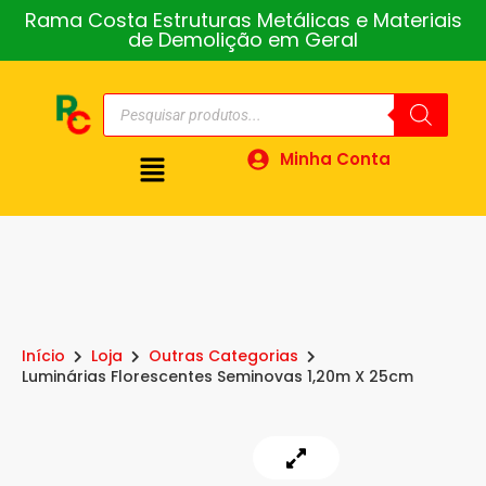
Rama Costa Estruturas Metálicas e Materiais
de Demolição em Geral
Minha Conta
Início
Loja
Outras Categorias
Luminárias Florescentes Seminovas 1,20m X 25cm