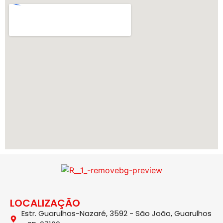
LOCALIZAÇÃO
Estr. Guarulhos-Nazaré, 3592 - São João, Guarulhos