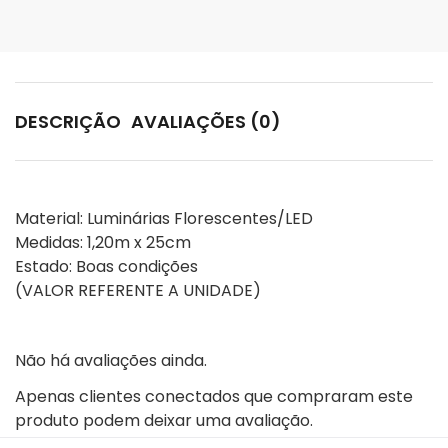
DESCRIÇÃO
AVALIAÇÕES (0)
Material: Luminárias Florescentes/LED

Medidas: 1,20m x 25cm

Estado: Boas condições

(VALOR REFERENTE A UNIDADE)
Não há avaliações ainda.
Apenas clientes conectados que compraram este
produto podem deixar uma avaliação.