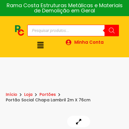
Rama Costa Estruturas Metálicas e Materiais
de Demolição em Geral
Minha Conta
Início
Loja
Portões
Portão Social Chapa Lambril 2m X 76cm