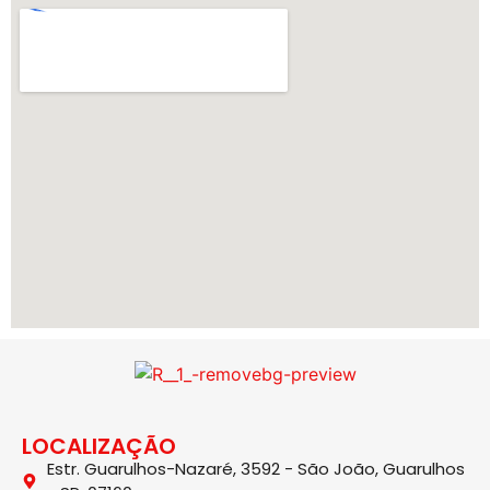
LOCALIZAÇÃO
Estr. Guarulhos-Nazaré, 3592 - São João, Guarulhos