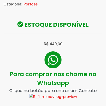
Categoria:
Portões
ESTOQUE DISPONÍVEL
R$
440,00
Para comprar nos chame no
Whatsapp
Clique no botão para entrar em Contato