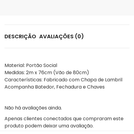
DESCRIÇÃO
AVALIAÇÕES (0)
Material: Portão Social

Medidas: 2m x 76cm (Vão de 80cm)

Características: Fabricado com Chapa de Lambril

Acompanha Batedor, Fechadura e Chaves
Não há avaliações ainda.
Apenas clientes conectados que compraram este
produto podem deixar uma avaliação.