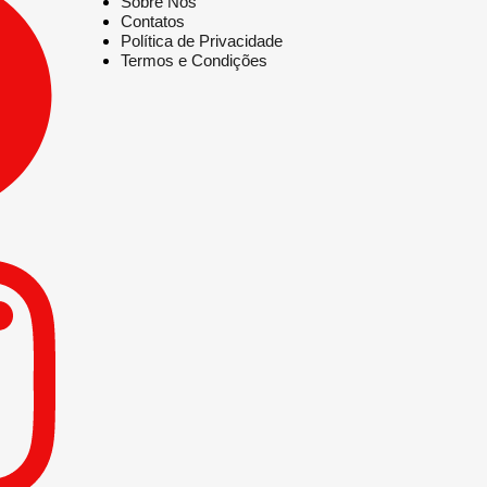
Sobre Nós
Contatos
Política de Privacidade
Termos e Condições