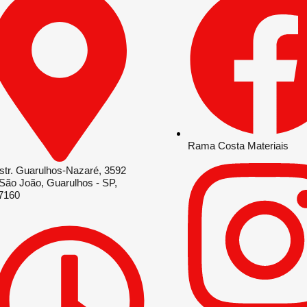
Rama Costa Materiais
str. Guarulhos-Nazaré, 3592
 São João, Guarulhos - SP,
7160