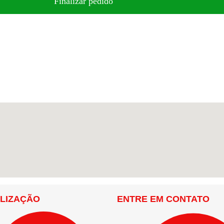
Finalizar pedido
LIZAÇÃO
ENTRE EM CONTATO