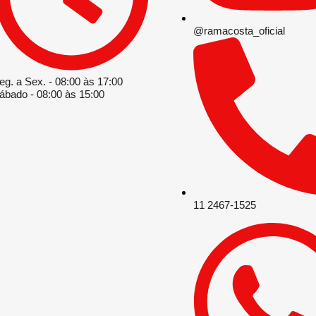
@ramacosta_oficial
eg. a Sex. - 08:00 às 17:00
ábado - 08:00 às 15:00
11 2467-1525