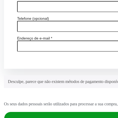
Telefone
(opcional)
Endereço de e-mail
*
Desculpe, parece que não existem métodos de pagamento disponívei
Os seus dados pessoais serão utilizados para processar a sua compra, 