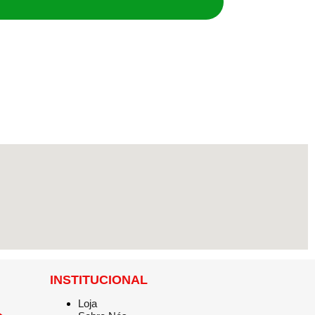
INSTITUCIONAL
Loja