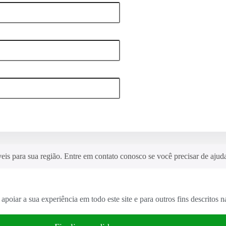
s para sua região. Entre em contato conosco se você precisar de ajud
apoiar a sua experiência em todo este site e para outros fins descritos 