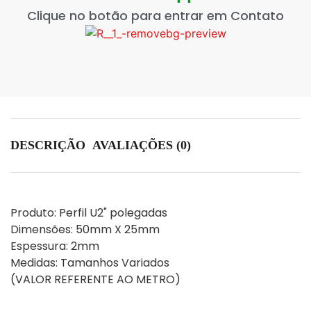
Clique no botão para entrar em Contato
DESCRIÇÃO
AVALIAÇÕES (0)
Produto: Perfil U2" polegadas

Dimensões: 50mm X 25mm 

Espessura: 2mm

Medidas: Tamanhos Variados

(VALOR REFERENTE AO METRO)