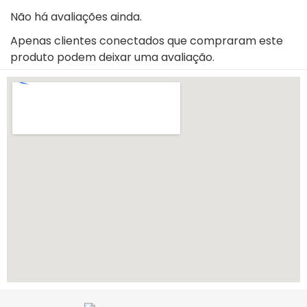
Não há avaliações ainda.
Apenas clientes conectados que compraram este
produto podem deixar uma avaliação.