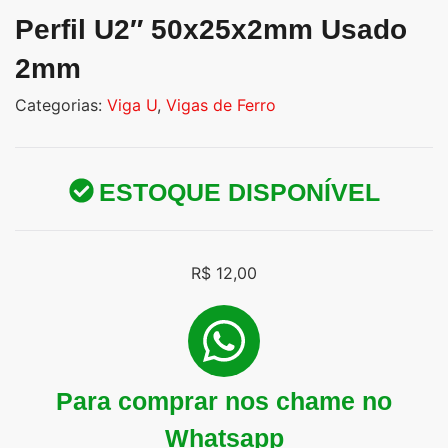
Perfil U2″ 50x25x2mm Usado
2mm
Categorias:
Viga U
,
Vigas de Ferro
ESTOQUE DISPONÍVEL
R$
12,00
Para comprar nos chame no
Whatsapp