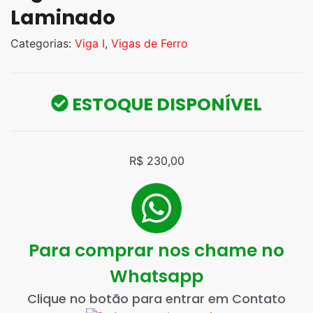
Laminado
Categorias:
Viga I
,
Vigas de Ferro
ESTOQUE DISPONÍVEL
R$
230,00
Para comprar nos chame no
Whatsapp
Clique no botão para entrar em Contato