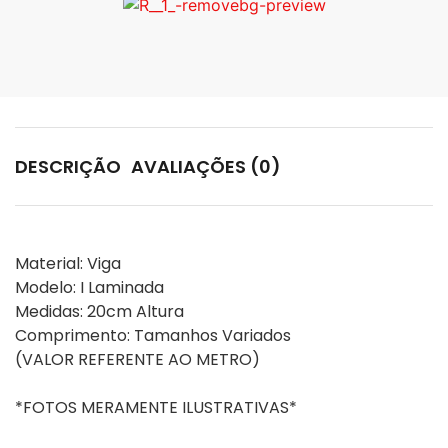
DESCRIÇÃO
AVALIAÇÕES (0)
Material: Viga

Modelo: I Laminada

Medidas: 20cm Altura

Comprimento: Tamanhos Variados

(VALOR REFERENTE AO METRO)

*FOTOS MERAMENTE ILUSTRATIVAS*