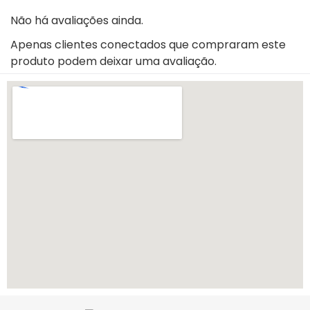
Não há avaliações ainda.
Apenas clientes conectados que compraram este
produto podem deixar uma avaliação.