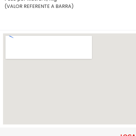
(VALOR REFERENTE A BARRA)