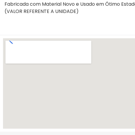
Fabricada com Material Novo e Usado em Ótimo Estado
(VALOR REFERENTE A UNIDADE)