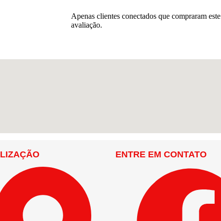
Apenas clientes conectados que compraram est
avaliação.
LIZAÇÃO
ENTRE EM CONTATO