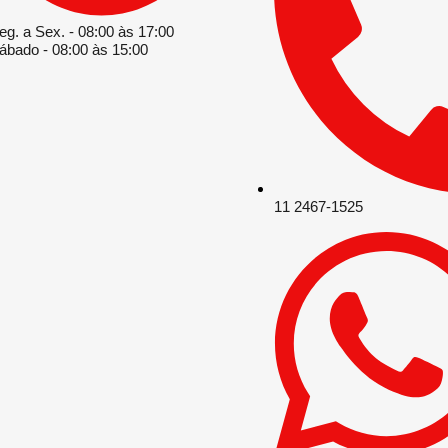
eg. a Sex. - 08:00 às 17:00
ábado - 08:00 às 15:00
11 2467-1525