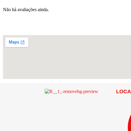
Não há avaliações ainda.
LOCA