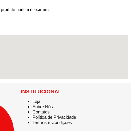
e produto podem deixar uma
INSTITUCIONAL
Loja
Sobre Nós
Contatos
Política de Privacidade
Termos e Condições