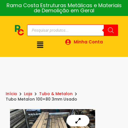
Rama Costa Estruturas Metálicas e Materiais
de Demolição em Geral
Minha Conta
Início
Loja
Tubo & Metalon
Tubo Metalon 100×80 3mm Usado