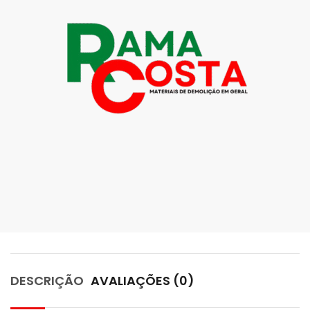
DESCRIÇÃO
AVALIAÇÕES (0)