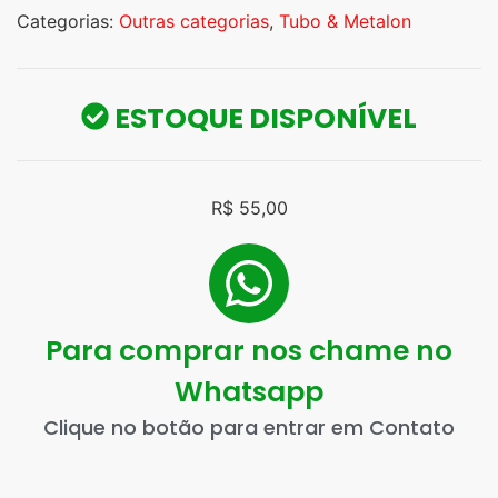
Categorias:
Outras categorias
,
Tubo & Metalon
ESTOQUE DISPONÍVEL
R$
55,00
Para comprar nos chame no
Whatsapp
Clique no botão para entrar em Contato