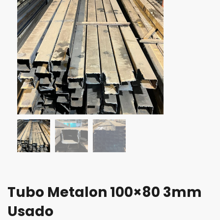
Tubo Metalon 100×80 3mm
Usado