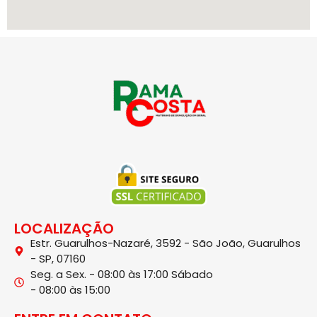
LOCALIZAÇÃO
Estr. Guarulhos-Nazaré, 3592 - São João, Guarulhos
- SP, 07160
Seg. a Sex. - 08:00 às 17:00 Sábado
- 08:00 às 15:00