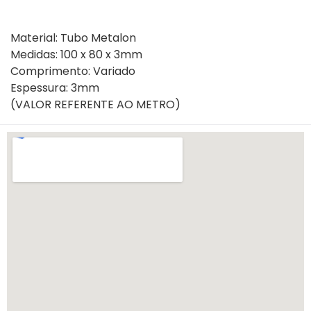
Material: Tubo Metalon

Medidas: 100 x 80 x 3mm

Comprimento: Variado

Espessura: 3mm

(VALOR REFERENTE AO METRO)