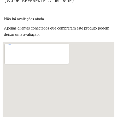
(VALOR REFERENTE A UNIDADE)
Não há avaliações ainda.
Apenas clientes conectados que compraram este produto podem
deixar uma avaliação.