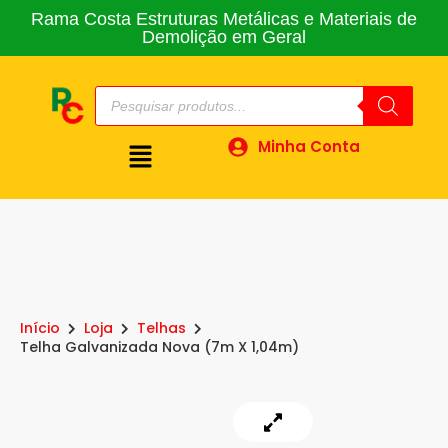
Rama Costa Estruturas Metálicas e Materiais de
Demolição em Geral
Minha Conta
Início
Loja
Telhas
Telha Galvanizada Nova (7m X 1,04m)