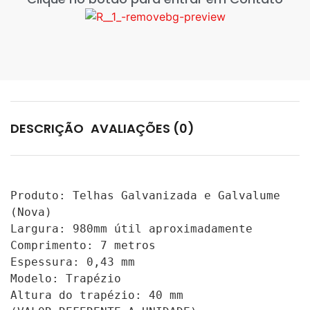
DESCRIÇÃO
AVALIAÇÕES (0)
Produto: Telhas Galvanizada e Galvalume 
(Nova)

Largura: 980mm útil aproximadamente

Comprimento: 7 metros

Espessura: 0,43 mm

Modelo: Trapézio

Altura do trapézio: 40 mm
