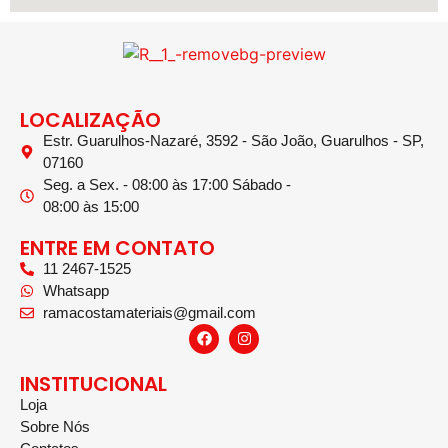
LOCALIZAÇÃO
Estr. Guarulhos-Nazaré, 3592 - São João, Guarulhos - SP,
07160
Seg. a Sex. - 08:00 às 17:00 Sábado -
08:00 às 15:00
ENTRE EM CONTATO
11 2467-1525
Whatsapp
ramacostamateriais@gmail.com
INSTITUCIONAL
Loja
Sobre Nós