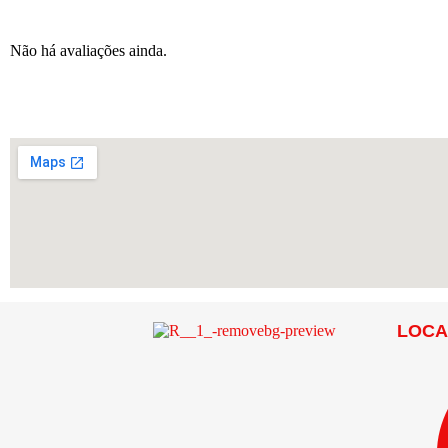
Não há avaliações ainda.
LOCA