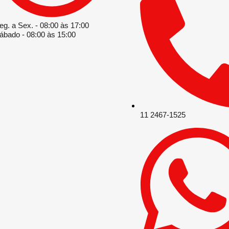
eg. a Sex. - 08:00 às 17:00
ábado - 08:00 às 15:00
11 2467-1525