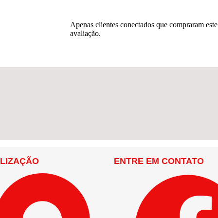
Apenas clientes conectados que compraram est
avaliação.
LIZAÇÃO
ENTRE EM CONTATO